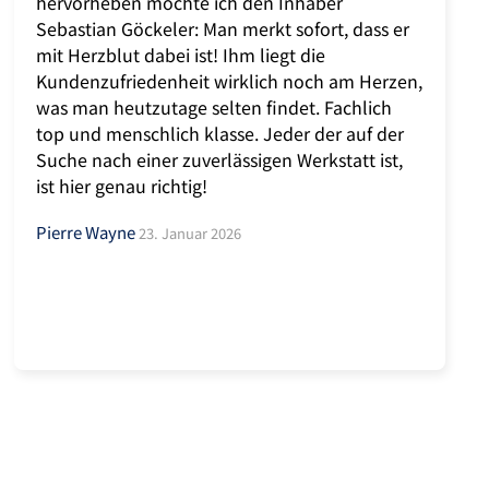
hervorheben möchte ich den Inhaber
Sebastian Göckeler: Man merkt sofort, dass er
mit Herzblut dabei ist! Ihm liegt die
Kundenzufriedenheit wirklich noch am Herzen,
was man heutzutage selten findet. Fachlich
top und menschlich klasse. Jeder der auf der
Suche nach einer zuverlässigen Werkstatt ist,
ist hier genau richtig!
Pierre Wayne
23. Januar 2026