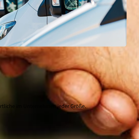
ortliche im Unternehmen jeder Größe.