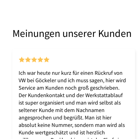
Meinungen unserer Kunden
Ich war heute nur kurz für einen Rückruf von
VW bei Göckeler und ich muss sagen, hier wird
Service am Kunden noch groß geschrieben.
Der Kundenkontakt und der Werkstattablauf
ist super organisiert und man wird selbst als
seltener Kunde mit dem Nachnamen
angesprochen und begrüßt. Man ist hier
absolut keine Nummer, sondern man wird als
Kunde wertgeschätzt und ist herzlich