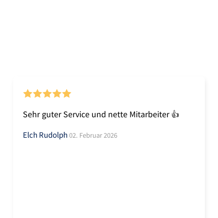
Sehr guter Service und nette Mitarbeiter 👍
Elch Rudolph
02. Februar 2026