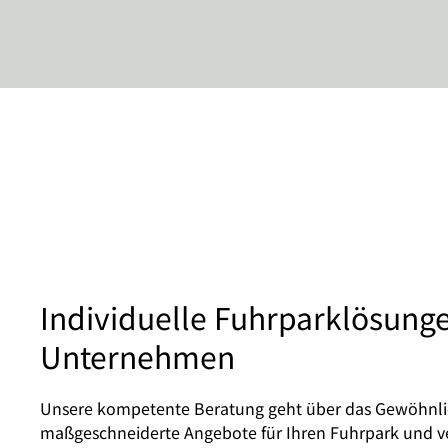
Individuelle Fuhrparklösunge
Unternehmen
Unsere kompetente Beratung geht über das Gewöhnlich
maßgeschneiderte Angebote für Ihren Fuhrpark und ve