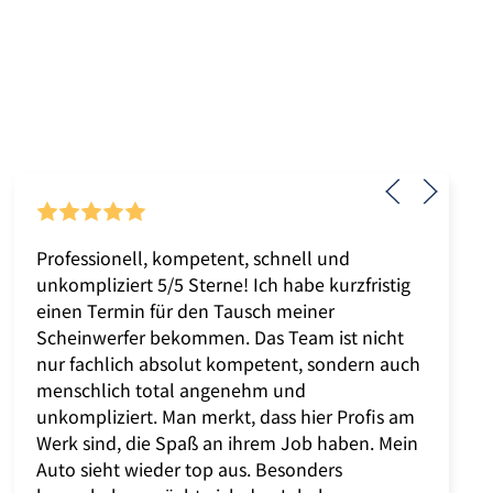
Professionell, kompetent, schnell und
unkompliziert 5/5 Sterne! Ich habe kurzfristig
einen Termin für den Tausch meiner
Scheinwerfer bekommen. Das Team ist nicht
nur fachlich absolut kompetent, sondern auch
menschlich total angenehm und
unkompliziert. Man merkt, dass hier Profis am
Werk sind, die Spaß an ihrem Job haben. Mein
Auto sieht wieder top aus. Besonders