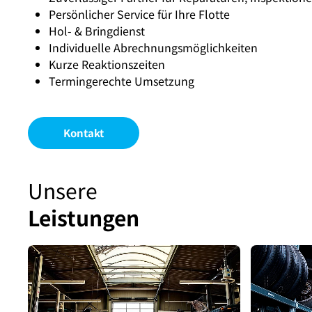
Persönlicher Service für Ihre Flotte
Hol- & Bringdienst
Individuelle Abrechnungsmöglichkeiten
Kurze Reaktionszeiten
Termingerechte Umsetzung
Kontakt
Unsere
Leistungen