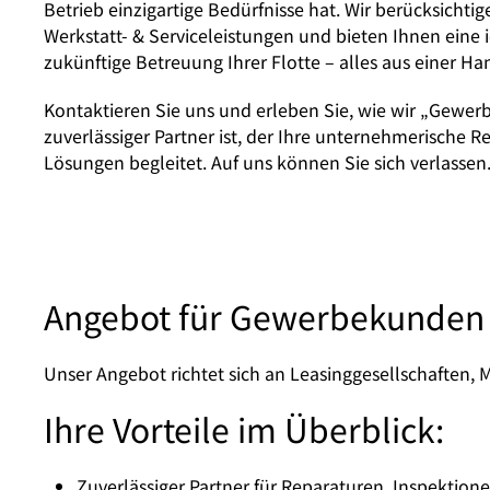
Betrieb einzigartige Bedürfnisse hat. Wir berücksichti
Werkstatt- & Serviceleistungen und bieten Ihnen eine 
zukünftige Betreuung Ihrer Flotte – alles aus einer Ha
Kontaktieren Sie uns und erleben Sie, wie wir „Gewerb
zuverlässiger Partner ist, der Ihre unternehmerische Re
Lösungen begleitet. Auf uns können Sie sich verlassen
Angebot für Gewerbekunden
Unser Angebot richtet sich an Leasinggesellschaften
Ihre Vorteile im Überblick:
Zuverlässiger Partner für Reparaturen, Inspektion