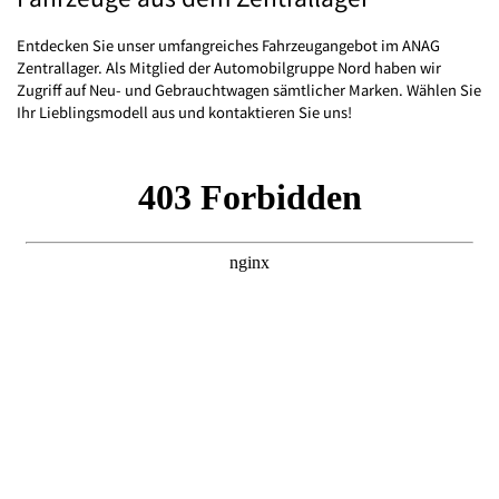
Entdecken Sie unser umfangreiches Fahrzeugangebot im ANAG
Zentrallager. Als Mitglied der Automobilgruppe Nord haben wir
Zugriff auf Neu- und Gebrauchtwagen sämtlicher Marken. Wählen Sie
Ihr Lieblingsmodell aus und kontaktieren Sie uns!