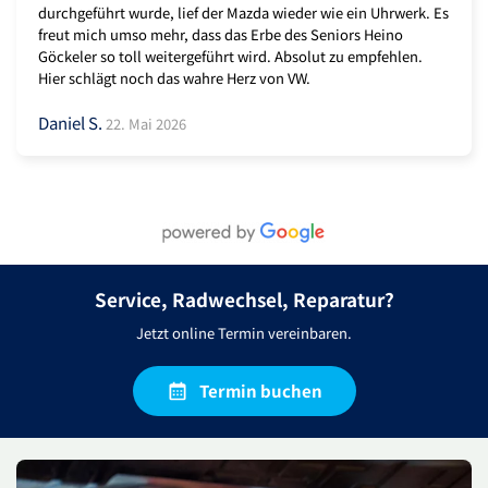
durchgeführt wurde, lief der Mazda wieder wie ein Uhrwerk. Es
freut mich umso mehr, dass das Erbe des Seniors Heino
Göckeler so toll weitergeführt wird. Absolut zu empfehlen.
Hier schlägt noch das wahre Herz von VW.
Daniel S.
22. Mai 2026
Service, Radwechsel, Reparatur?
Jetzt online Termin vereinbaren.
Termin buchen