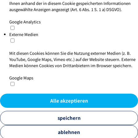
Ihnen anhand der in diesem Cookie gespeicherten Informationen
ausgewählte Anzeigen angezeigt (Art. 6 Abs. 1 S. 1 a) DSGVO).
Google Analytics
Externe Medien
Mit diesen Cookies können Sie die Nutzung externer Medien (z. B.
YouTube, Google Maps, Vimeo etc.) auf der Website steuern. Externe
Medien können Cookies von Drittanbietern im Browser speichern.
Google Maps
Alle akzeptieren
speichern
ablehnen