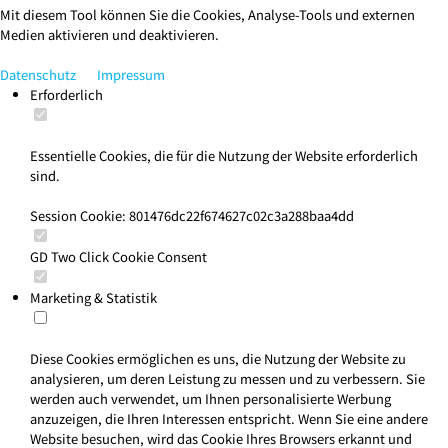
Mit diesem Tool können Sie die Cookies, Analyse-Tools und externen
Medien aktivieren und deaktivieren.
Datenschutz
Impressum
Erforderlich
Essentielle Cookies, die für die Nutzung der Website erforderlich
sind.
Session Cookie: 801476dc22f674627c02c3a288baa4dd
GD Two Click Cookie Consent
Marketing & Statistik
Diese Cookies ermöglichen es uns, die Nutzung der Website zu
analysieren, um deren Leistung zu messen und zu verbessern. Sie
werden auch verwendet, um Ihnen personalisierte Werbung
anzuzeigen, die Ihren Interessen entspricht. Wenn Sie eine andere
Website besuchen, wird das Cookie Ihres Browsers erkannt und