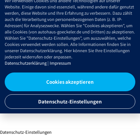
Wir verwenden Cookies und andere Technologien auf unserer
Website. Einige davon sind essenziell, während andere dafür genutzt
werden, diese Website und Ihre Erfahrung zu verbessern. Dazu zählt
auch die Verarbeitung von personenbezogenen Daten (z. B. IP-
Adressen) für Analysezwecke. Wählen Sie "Cookies akzeptieren", um
alle Cookies (von autohaus-goeckeler.de und Dritten) zu akzeptieren.
Wählen Sie "Datenschutz-Einstellungen", um auszuwählen, welche
Cookies verwendet werden sollen. Alle Informationen finden Sie in
unserer Datenschutzerklärung. Hier können Sie Ihre Einstellungen
jederzeit widerrufen oder anpassen.
Datenschutzerklärung
|
Impressum
Cookies akzeptieren
Datenschutz-Einstellungen
Datenschutz-Einstellungen