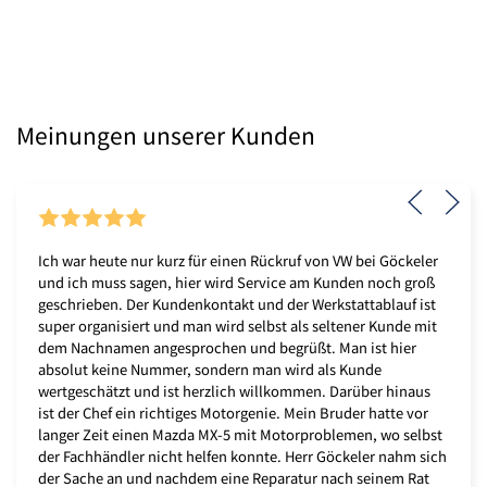
Meinungen unserer Kunden
Ich war heute nur kurz für einen Rückruf von VW bei Göckeler
und ich muss sagen, hier wird Service am Kunden noch groß
geschrieben. Der Kundenkontakt und der Werkstattablauf ist
super organisiert und man wird selbst als seltener Kunde mit
dem Nachnamen angesprochen und begrüßt. Man ist hier
absolut keine Nummer, sondern man wird als Kunde
wertgeschätzt und ist herzlich willkommen. Darüber hinaus
ist der Chef ein richtiges Motorgenie. Mein Bruder hatte vor
langer Zeit einen Mazda MX-5 mit Motorproblemen, wo selbst
der Fachhändler nicht helfen konnte. Herr Göckeler nahm sich
der Sache an und nachdem eine Reparatur nach seinem Rat